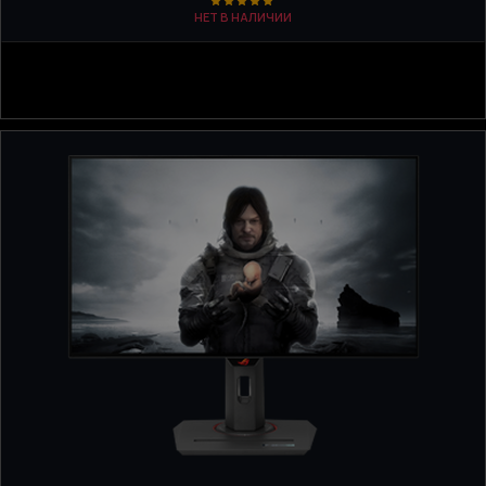
НЕТ В НАЛИЧИИ