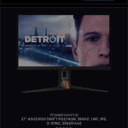
Игровой монитор
27" ASUS ROG SWIFT PG27AQN, 360HZ, 1 МС, IPS,
G-SYNC, 2560X1440