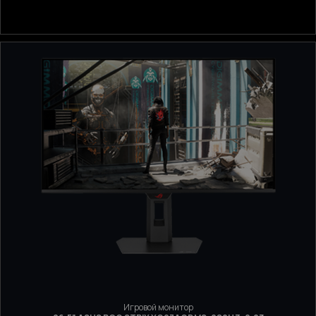
Игровой монитор