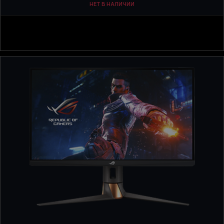
НЕТ В НАЛИЧИИ