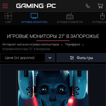
СОФТ
ИГРОВЫЕ МОНИТОРЫ
ИГРОВАЯ КЛАВИАТУРА
ИГРОВЫЕ 
ИГРОВЫЕ МОНИТОРЫ: 27" В ЗАПОРОЖЬЕ
Интернет-магазин игровых компьютеров
Периферия
Игровые мониторы: 27" в Запорожье
Фильтры
Цене (от дорогих)