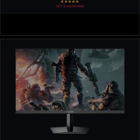
НЕТ В НАЛИЧИИ