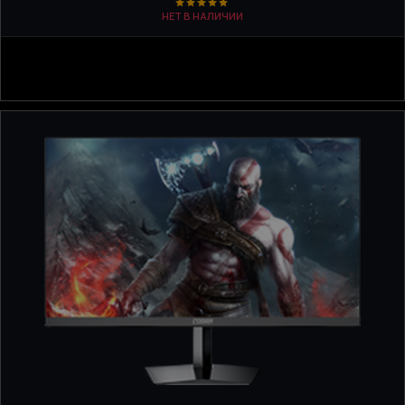
НЕТ В НАЛИЧИИ