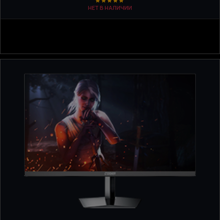
НЕТ В НАЛИЧИИ