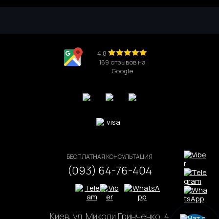
4.8
169 отзывов на
Google
БЕСПЛАТНАЯ КОНСУЛЬТАЦИЯ
(093) 64-76-404
Киев, ул. Миколи Гринченко, 4