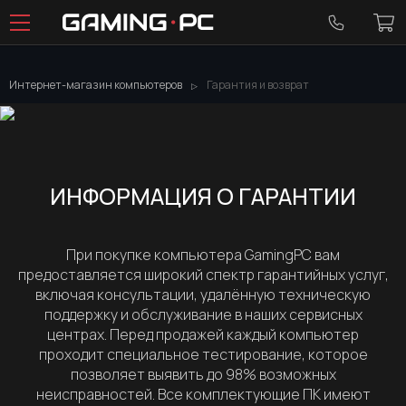
Интернет-магазин компьютеров
Гарантия и возврат
ИНФОРМАЦИЯ О ГАРАНТИИ
При покупке компьютера GamingPC вам
предоставляется широкий спектр гарантийных услуг,
включая консультации, удалённую техническую
поддержку и обслуживание в наших сервисных
центрах. Перед продажей каждый компьютер
проходит специальное тестирование, которое
позволяет выявить до 98% возможных
неисправностей. Все комплектующие ПК имеют