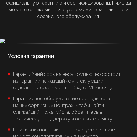
официальную гарантию и сертифицированы. Ниже вы
можете ознакомиться с условиями гарантийного и
сервисного обслуживания.
Условия гарантии
Гарантийный срок на весь компьютер состоит
из гарантии на каждый комплектующий
отдельно и составляет от 24 до 120 месяцев.
Гарантийное обслуживание проводится в
наших сервисных центрах. Чтобы найти
ближайший, пожалуйста, обратитесь в
техническую поддержку и оставьте заявку.
При возникновении проблем с устройством
или его комплектующими вы можете