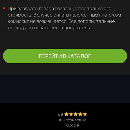
При возврате товара возвращается только его
стоимость. В случае оплаты наложенным платежом
комиссия не возмещается. Все дополнительные
расходы по оплате несёт покупатель.
ПЕРЕЙТИ В КАТАЛОГ
4.8
169 отзывов на
Google