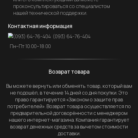
проконсультироваться со специалистом
нашей технической поддержки.
Контактная информация
(093) 64-76-404
Пн–Пт 10:00–18:00
Возврат товара
Вы можете вернуть или обменять товар, который вам
не подошёл, в течение 14 дней со дня покупки. Это
право гарантируется «Законом о защите прав
потребителей». Возврат товара осуществляется по
предварительной договорённости с менеджером
нашего интернет-магазина. Компания гарантирует
возврат денежных средств за вычетом стоимости
доставки.