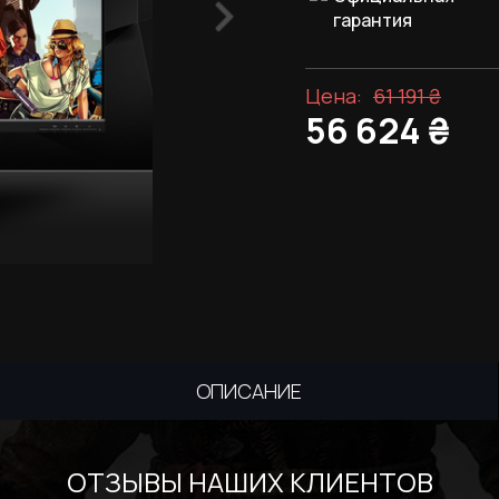
гарантия
Цена:
61 191
₴
56 624
₴
ОПИСАНИЕ
ОТЗЫВЫ НАШИХ КЛИЕНТОВ