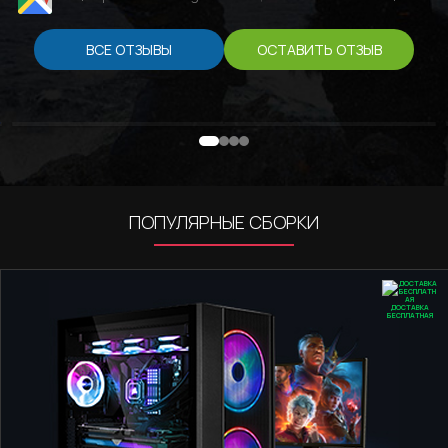
ВСЕ ОТЗЫВЫ
ОСТАВИТЬ ОТЗЫВ
ПОПУЛЯРНЫЕ СБОРКИ
ДОСТАВКА
БЕСПЛАТНАЯ