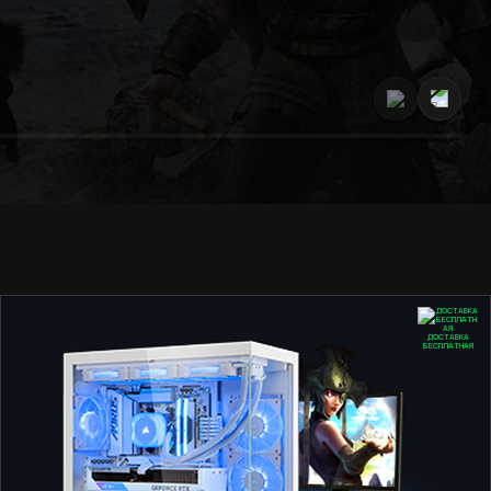
ДОСТАВКА
БЕСПЛАТНАЯ