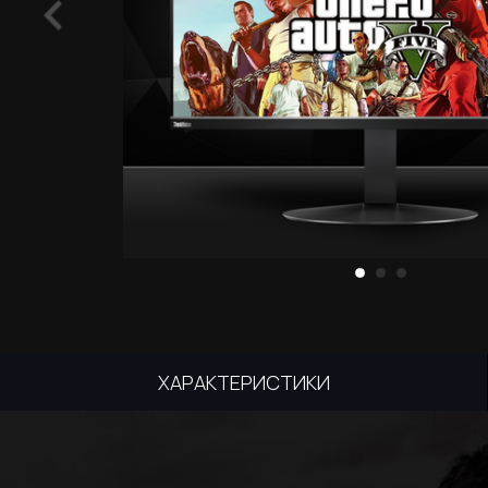
ХАРАКТЕРИСТИКИ