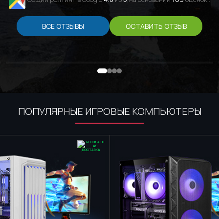
ВСЕ ОТЗЫВЫ
ОСТАВИТЬ ОТЗЫВ
ПОПУЛЯРНЫЕ ИГРОВЫЕ КОМПЬЮТЕРЫ