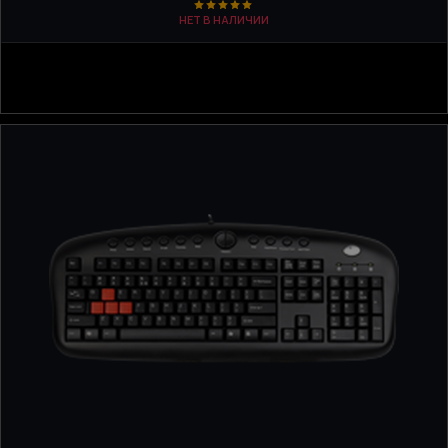
НЕТ В НАЛИЧИИ