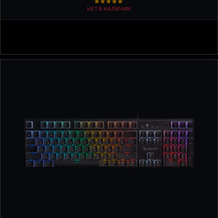
НЕТ В НАЛИЧИИ