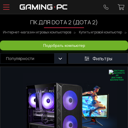
ПК ДЛЯ DOTA 2 (ДОТА 2)
Интернет-магазин игровых компьютеров
Купить игровой компьютер
Подобрать компьютер
Фильтры
Популярности
ДОСТАВКА
БЕСПЛАТНАЯ