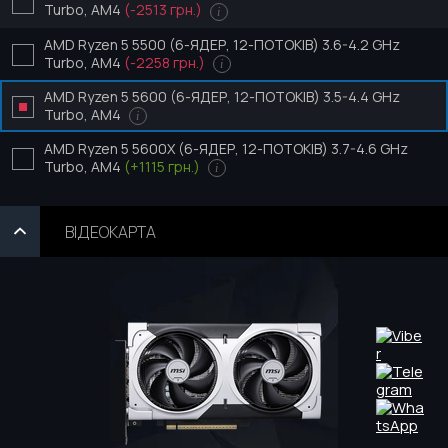
Turbo, AM4
(-2513 грн.)
i
AMD Ryzen 5 5500 (6-ЯДЕР, 12-ПОТОКІВ) 3.6-4.2 GHz
Turbo, AM4
(-2258 грн.)
i
AMD Ryzen 5 5600 (6-ЯДЕР, 12-ПОТОКІВ) 3.5-4.4 GHz
Turbo, AM4
i
AMD Ryzen 5 5600X (6-ЯДЕР, 12-ПОТОКІВ) 3.7-4.6 GHz
Turbo, AM4
(+1115 грн.)
i
ВІДЕОКАРТА