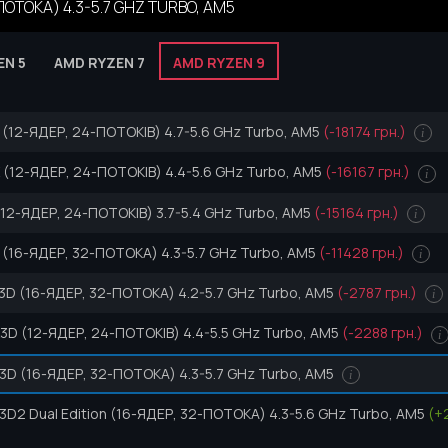
ОТОКА) 4.3-5.7 GHZ TURBO, AM5
EN 5
AMD RYZEN 7
AMD RYZEN 9
(12-ЯДЕР, 24-ПОТОКІВ) 4.7-5.6 GHz Turbo, AM5
(-18174 грн.)
i
(12-ЯДЕР, 24-ПОТОКІВ) 4.4-5.6 GHz Turbo, AM5
(-16167 грн.)
i
12-ЯДЕР, 24-ПОТОКІВ) 3.7-5.4 GHz Turbo, AM5
(-15164 грн.)
i
(16-ЯДЕР, 32-ПОТОКА) 4.3-5.7 GHz Turbo, AM5
(-11428 грн.)
i
3D (16-ЯДЕР, 32-ПОТОКА) 4.2-5.7 GHz Turbo, AM5
(-2787 грн.)
i
D (12-ЯДЕР, 24-ПОТОКІВ) 4.4-5.5 GHz Turbo, AM5
(-2288 грн.)
i
3D (16-ЯДЕР, 32-ПОТОКА) 4.3-5.7 GHz Turbo, AM5
i
D2 Dual Edition (16-ЯДЕР, 32-ПОТОКА) 4.3-5.6 GHz Turbo, AM5
(+2