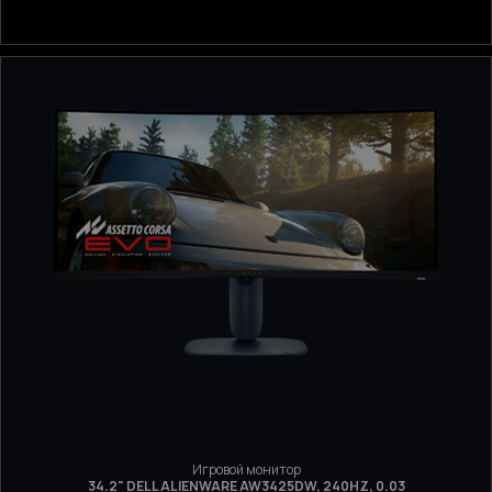
Игровой монитор
34.2" DELL ALIENWARE AW3425DW, 240HZ, 0.03