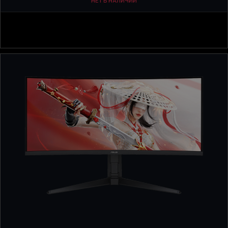
НЕТ В НАЛИЧИИ