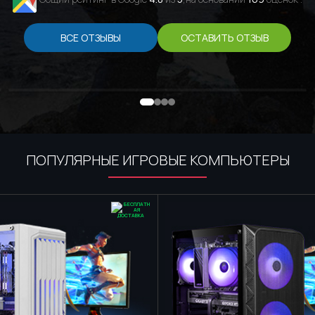
ВСЕ ОТЗЫВЫ
ОСТАВИТЬ ОТЗЫВ
ПОПУЛЯРНЫЕ ИГРОВЫЕ КОМПЬЮТЕРЫ