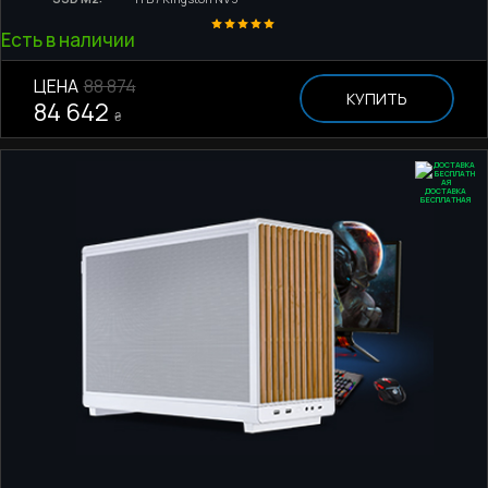
Есть в наличии
ЦЕНА
88 874
КУПИТЬ
84 642
₴
ДОСТАВКА
БЕСПЛАТНАЯ