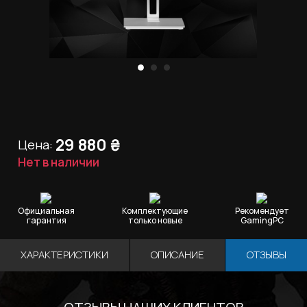
29 880
₴
Цена:
Нет в наличии
Официальная
Комплектующие
Рекомендует
гарантия
только новые
GamingPC
ХАРАКТЕРИСТИКИ
ОПИСАНИЕ
ОТЗЫВЫ