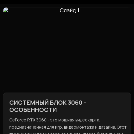
СИСТЕМНЫЙ БЛОК 3060 -
ОСОБЕННОСТИ
GeForce RTX 3060 - это мощная видеокарта,
предназначенная для игр, видеомонтажа и дизайна. Этот