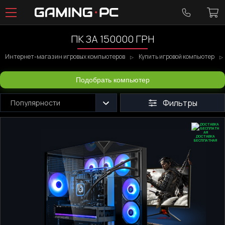
ПК ЗА 150000 ГРН
Интернет-магазин игровых компьютеров
Купить игровой компьютер
Подобрать компьютер
Фильтры
Популярности
ДОСТАВКА
БЕСПЛАТНАЯ