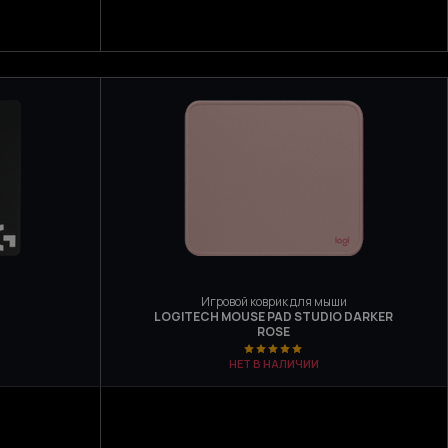
Игровой коврик для мыши
LOGITECH MOUSE PAD STUDIO DARKER
ROSE
НЕТ В НАЛИЧИИ