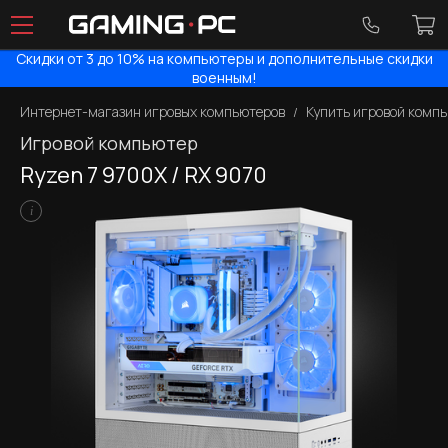
Скидки от 3 до 10% на компьютеры и дополнительные скидки
военным!
Интернет-магазин игровых компьютеров
Купить игровой комп
Игровой компьютер
Ryzen 7 9700X / RX 9070
i