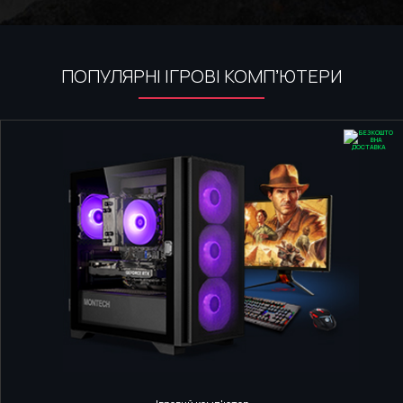
ПОПУЛЯРНІ ІГРОВІ КОМПʼЮТЕРИ