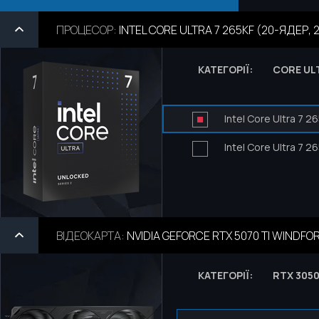
ПРОЦЕСОР
:
INTEL CORE ULTRA 7 265KF (20-ЯДЕР, 
КАТЕГОРІЇ:
CORE UL
Intel Core Ultra 7 
Intel Core Ultra 7 
ВІДЕОКАРТА
:
NVIDIA GEFORCE RTX 5070 TI WINDFOR
КАТЕГОРІЇ:
RTX 305