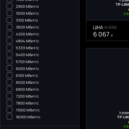
Ігрови
TP-LIN
2900 Мбит/с
3000 Мбит/с
Є 
3100 Мбит/с
ЦІНА
6 556
3600 Мбит/с
6 067
4200 Мбит/с
₴
4804 Мбит/с
5333 Мбит/с
5400 Мбит/с
5700 Мбит/с
6000 Мбит/с
6100 Мбит/с
6500 Мбит/с
6800 Мбит/с
7200 Мбит/с
7800 Мбит/с
11000 Мбит/с
Ігрови
16000 Мбит/с
TP-LI
Є 