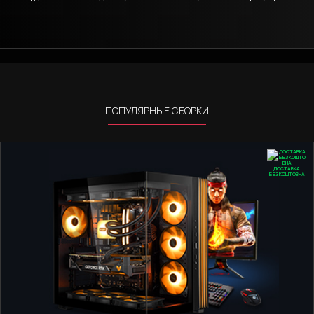
ПОПУЛЯРНЫЕ СБОРКИ
ДОСТАВКА
БЕЗКОШТОВНА