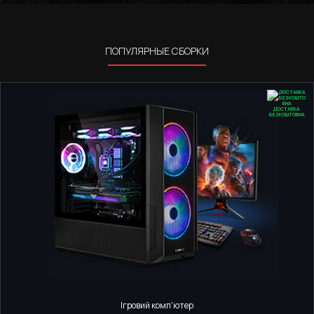
ПОПУЛЯРНЫЕ СБОРКИ
ДОСТАВКА
БЕЗКОШТОВНА
Ігровий комп'ютер