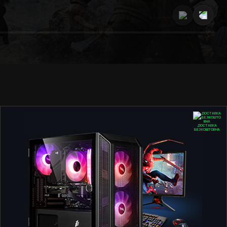
ДОСТАВКА
БЕЗКОШТОВНА