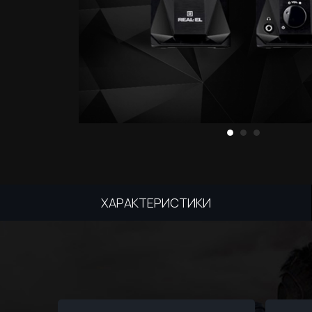
ХАРАКТЕРИСТИКИ