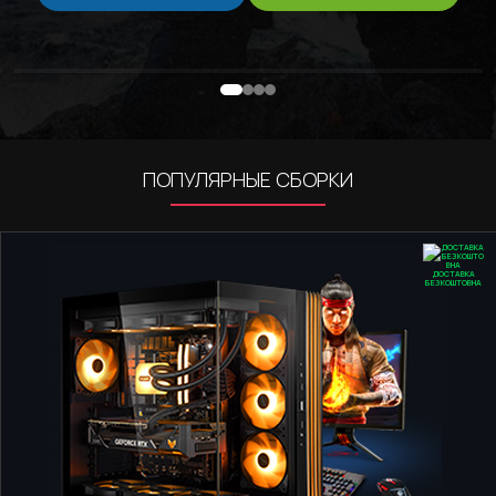
ПОПУЛЯРНЫЕ СБОРКИ
ДОСТАВКА
БЕЗКОШТОВНА