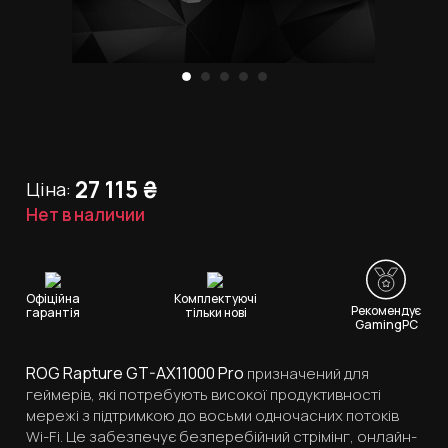
27 115
₴
Ціна:
Нет в наличии
Офіційна
Комплектуючі
Рекомендує
гарантія
тільки нові
GamingPC
ROG Rapture GT-AX11000 Pro
призначений для
геймерів, які потребують високої продуктивності
мережі з підтримкою до восьми одночасних потоків
Wi-Fi. Це забезпечує безперебійний стрімінг, онлайн-