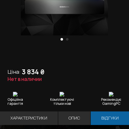
3 834
₴
Ціна:
Нет в наличии
Офіційна
Комплектуючі
Рекомендує
гарантія
тільки нові
GamingPC
ХАРАКТЕРИСТИКИ
ОПИС
ВІДГУКИ