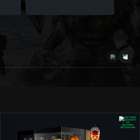
ДОСТАВКА
БЕСПЛАТНАЯ