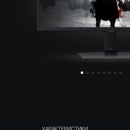
ХАРАКТЕРИСТИКИ