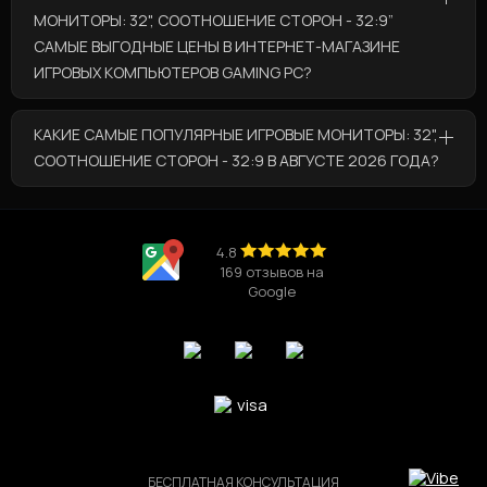
сборки пк до 40000
компьютер i7
нашего магазина самая доступная на рынке.
МОНИТОРЫ: 32", СООТНОШЕНИЕ СТОРОН - 32:9”
сборка компьютера для монтажа видео
пк до 70000
САМЫЕ ВЫГОДНЫЕ ЦЕНЫ В ИНТЕРНЕТ-МАГАЗИНЕ
компьютеры для рендеринга
игровой пк за 30000
ИГРОВЫХ КОМПЬЮТЕРОВ GAMING PC?
игровой компьютер за 100000
В категории “Игровые мониторы: 32",
КАКИЕ САМЫЕ ПОПУЛЯРНЫЕ ИГРОВЫЕ МОНИТОРЫ: 32",
Соотношение сторон - 32:9” по выгодным ценам
СООТНОШЕНИЕ СТОРОН - 32:9 В АВГУСТЕ 2026 ГОДА?
представлены такие товары:
Игровой компьютер Core i9 14900K / RTX 5080
Самые популярные товары из категории
V3
💰по цене 212 839 грн
“Игровые мониторы: 32", Соотношение сторон -
Игровой компьютер Core i9 13900K / RX 9070 /
32:9” в августе 2026 года это:
4.8
DDR5
💰по цене 123 397 грн
169 отзывов на
Игровой компьютер Ryzen 5 5600X / RTX 3050
Google
Игровой компьютер Vision 9 Pro / Bk
💰по цене
Игровой компьютер Core i9 14900K / RTX 5070
370 206 грн
/ DDR5 / V4
Игровой компьютер Ryzen 9 9950X / RTX 5090
V3
БЕСПЛАТНАЯ КОНСУЛЬТАЦИЯ