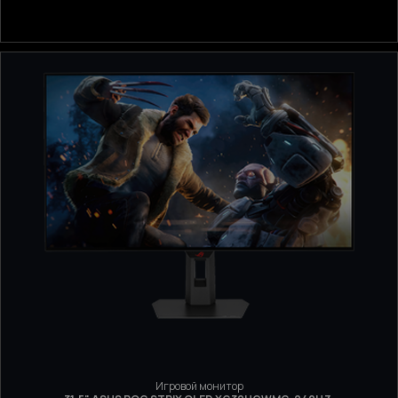
Игровой монитор