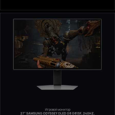
Игровой монитор
27" SAMSUNG ODYSSEY OLED G8 G81SF, 240HZ,