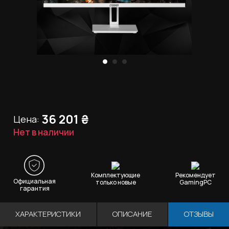
36 201
₴
Цена:
Нет в наличии
Комплектующие
Рекомендует
Официальная
только новые
GamingPC
гарантия
ХАРАКТЕРИСТИКИ
ОПИСАНИЕ
ОТЗЫВЫ