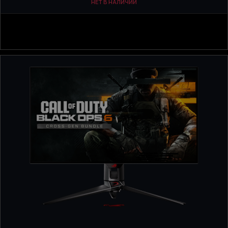
НЕТ В НАЛИЧИИ