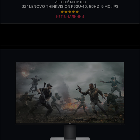
Игровой монитор
32" LENOVO THINKVISION P32U-10, 60HZ, 6 МС, IPS
НЕТ В НАЛИЧИИ