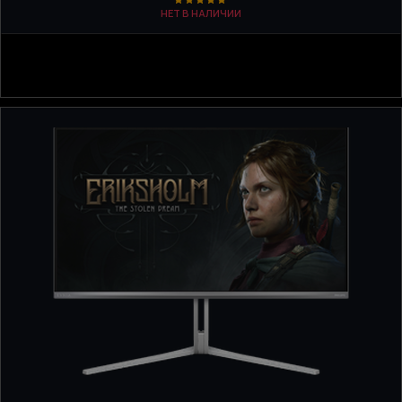
НЕТ В НАЛИЧИИ