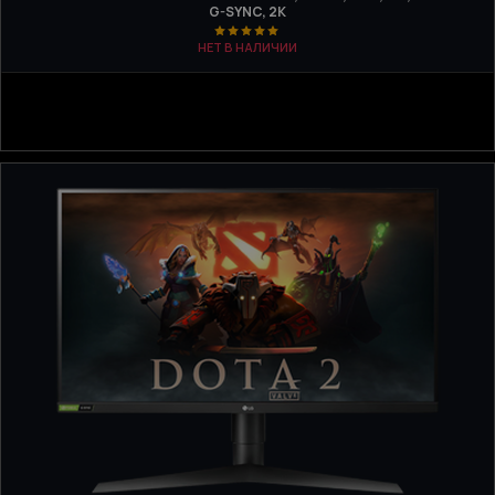
G-SYNC, 2K
НЕТ В НАЛИЧИИ