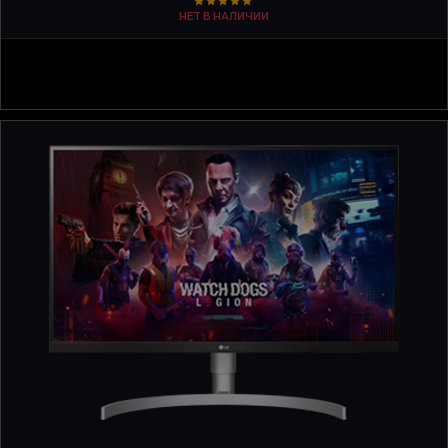
НЕТ В НАЛИЧИИ