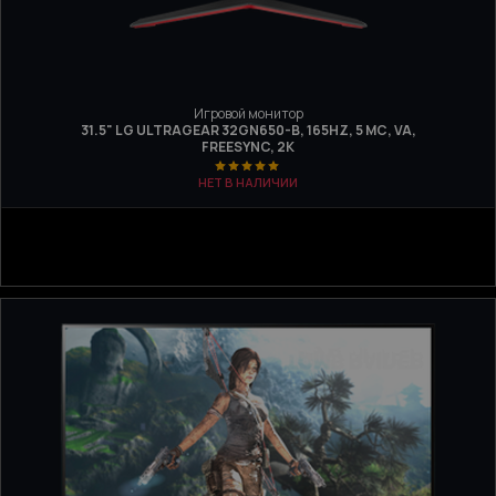
Игровой монитор
31.5" LG ULTRAGEAR 32GN650-B, 165HZ, 5 МС, VA,
FREESYNC, 2K
НЕТ В НАЛИЧИИ