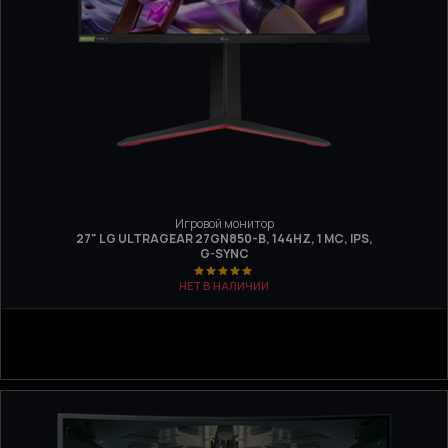
Игровой монитор
27" LG ULTRAGEAR 27GN850-B, 144HZ, 1 МС, IPS,
G-SYNC
НЕТ В НАЛИЧИИ