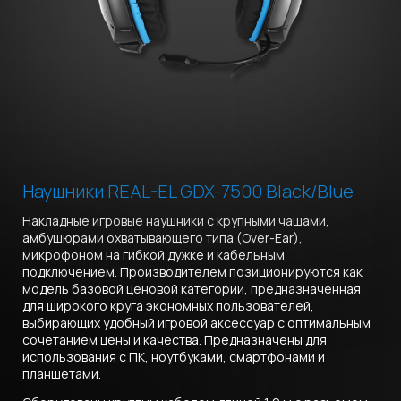
Наушники REAL-EL GDX-7500 Black/Blue
Накладные игровые наушники с крупными чашами,
амбушюрами охватывающего типа (Over-Ear),
микрофоном на гибкой дужке и кабельным
подключением. Производителем позиционируются как
модель базовой ценовой категории, предназначенная
для широкого круга экономных пользователей,
выбирающих удобный игровой аксессуар с оптимальным
сочетанием цены и качества. Предназначены для
использования с ПК, ноутбуками, смартфонами и
планшетами.