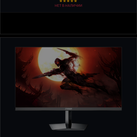
НЕТ В НАЛИЧИИ