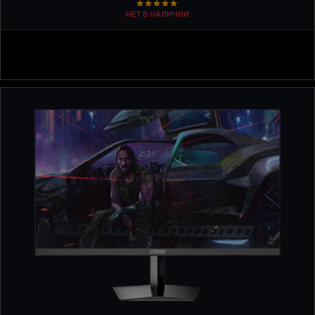
НЕТ В НАЛИЧИИ