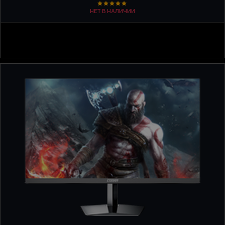
НЕТ В НАЛИЧИИ