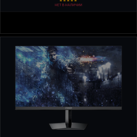
НЕТ В НАЛИЧИИ