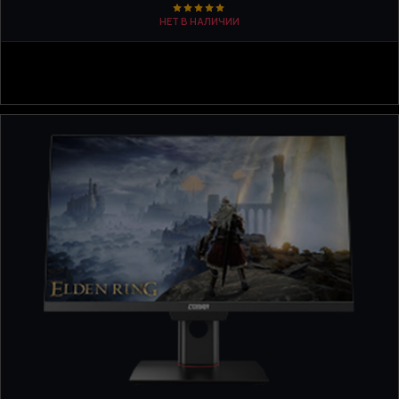
НЕТ В НАЛИЧИИ