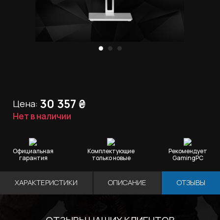
30 357
₴
Цена:
Нет в наличии
Официальная
Комплектующие
Рекомендует
гарантия
только новые
GamingPC
ХАРАКТЕРИСТИКИ
ОПИСАНИЕ
ОТЗЫВЫ