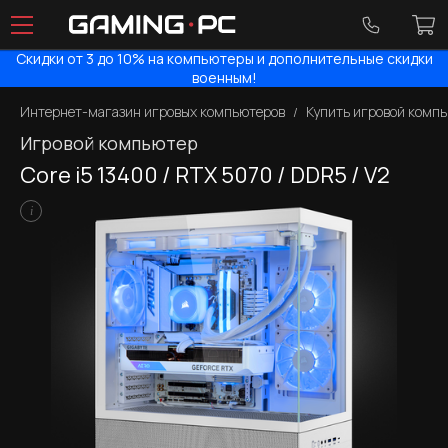
Скидки от 3 до 10% на компьютеры и дополнительные скидки
военным!
Интернет-магазин игровых компьютеров
Купить игровой комп
Игровой компьютер
Core i5 13400 / RTX 5070 / DDR5 / V2
i