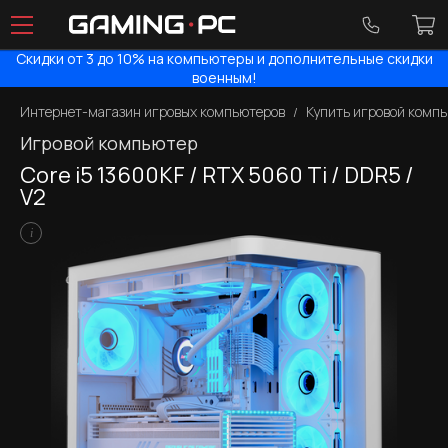
Скидки от 3 до 10% на компьютеры и дополнительные скидки
военным!
Интернет-магазин игровых компьютеров
Купить игровой комп
Игровой компьютер
Core i5 13600KF / RTX 5060 Ti / DDR5 /
V2
i