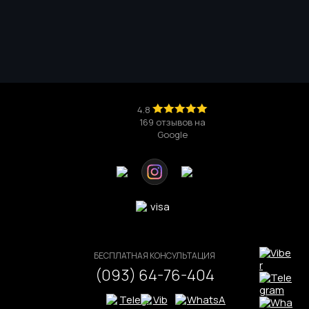
Turbo, Raptor Lake
(-4897 грн.)
i
Intel Core i5-12400 (6-ЯДЕР, 12-ПОТОКОВ) 2.5 - 4.4GHz
Turbo, Alder Lake
(-4190 грн.)
Intel Core i5-14400 (10-ЯДЕР, 16-ПОТОКОВ) 2.5 - 4.7GHz
Turbo, Raptor Lake
(-4022 грн.)
i
Intel Core i5-12600K (10-ЯДЕР, 16-ПОТОКОВ) 3.7 - 4.9GHz
Turbo, Alder Lake
(-3137 грн.)
Intel Core i5-12600KF (10-ЯДЕР, 16-ПОТОКОВ) 3.7 - 4.9GHz
Turbo, Alder Lake
(-2921 грн.)
Intel Core i5 13600K (14-ЯДЕР, 20-ПОТОКОВ) 3.5 - 5.1GHz
Turbo, Raptor Lake
(-653 грн.)
i
Intel Core i5-14600KF (14-ЯДЕР, 20-ПОТОКОВ) 3.5 - 5.3GHz
Turbo, Raptor Lake Refresh
(-510 грн.)
i
Intel Core i5 13600KF (14-ЯДЕР, 20-ПОТОКОВ) 3.5 - 5.1GHz
Turbo, Raptor Lake
i
Intel Core i5-14500 (14-ЯДЕР, 20-ПОТОКОВ) 2.6 - 5.0GHz
Turbo, Raptor Lake
(+884 грн.)
i