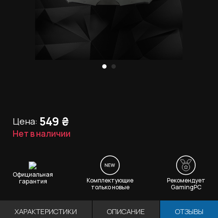
549
₴
Цена:
Нет в наличии
Официальная
Комплектующие
Рекомендует
гарантия
только новые
GamingPC
ХАРАКТЕРИСТИКИ
ОПИСАНИЕ
ОТЗЫВЫ