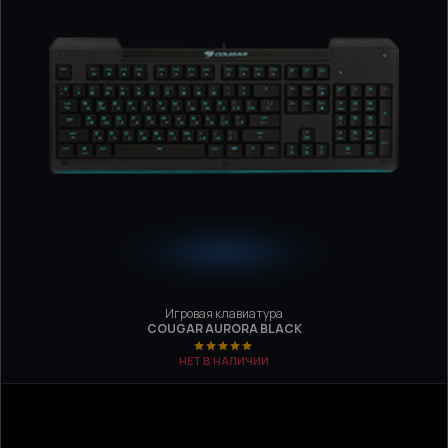
Игровая клавиатура
COUGAR AURORA BLACK
НЕТ В НАЛИЧИИ