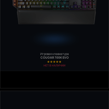
Игровая клавиатура
COUGAR 700K EVO
НЕТ В НАЛИЧИИ