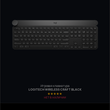
Игровая клавиатура
LOGITECH WIRELESS CRAFT BLACK
НЕТ В НАЛИЧИИ