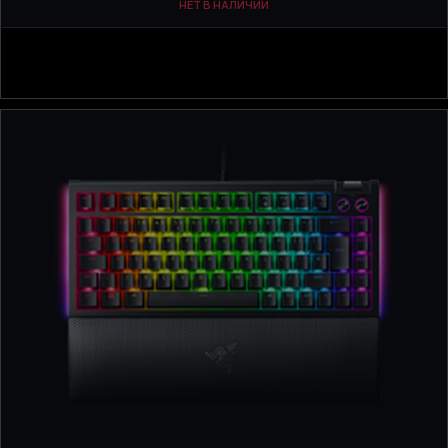
НЕТ В НАЛИЧИИ