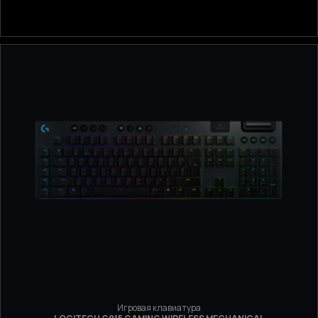
Игровая клавиатура