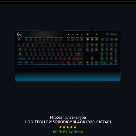
Игровая клавиатура
LOGITECH G213 PRODIGY BLACK (920-010740)
ЕСТЬ В НАЛИЧИИ