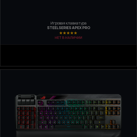
Игровая клавиатура
STEELSERIES APEX PRO
НЕТ В НАЛИЧИИ