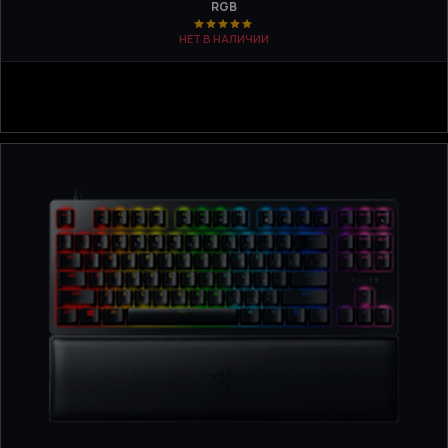
RGB
НЕТ В НАЛИЧИИ