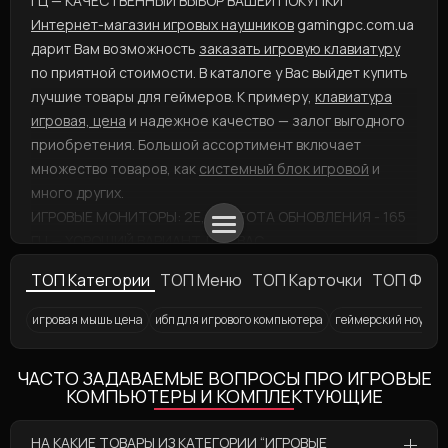
ГЦ — КАЧЕСТВЕННЫЙ ВЫБОР ВАШЕЙ ПОКУПКИ
Интернет-магазин игровых наушников
gamingpc.com.ua
дарит Вам возможность
заказать игровую клавиатуру
по приятной стоимости. В каталоге у Вас выйдет купить
лучшие товары для геймеров. К примеру,
клавиатура
игровая, цена
и надежное качество — залог выгодного
приобретения. Большой ассортимент включает
множество товаров, как
системный блок игровой
и
много других.
ИГРОВЫЕ МОНИТОРЫ: 2E, ЧАСТОТА ОБНОВЛЕНИЯ - 165
ГЦ — ХОРОШИЙ ВАРИАНТ ДЛЯ ВАС
В том случае, если Вас интересует
коврик для мыши
ТОП Категории
ТОП Меню
ТОП Карточки
ТОП Фил
игровой, купить
можно, добавив товар в корзину и
выбрав предпочтительный способ оплаты и доставки. А
игровая мышь цена
ибп для игрового компьютера
геймерский ноутбук
игровые ПК на заказ
представлены в разнообразных
Интернет-магазин игровых компьютеров
Игровой компьютер Core i5 12400 / RTX 4060 V2
Игровые роутеры (WiFi) (1300 Мбит/с) (36 мес. гарантии)
собираем компьютер за 30000
купить мощный компьютер для игр и ра
Игровой персональный комп
Игровой компьютер Core
Игровые мони
вариациях: приобретайте скорее! Думаете купить
всё
компьютеры amd купить
компьютер core i7 цена
ЧАСТО ЗАДАВАЕМЫЕ ВОПРОСЫ ПРО ИГРОВЫЕ
для геймеров
? Наши специалисты Вам помогут!
КОМПЬЮТЕРЫ И КОМПЛЕКТУЮЩИЕ
игровой пк за 80000
компьютер купить для работы
Осуществляем доставку товаров в Ровно и по Украине.
игровой пк до 50000
Цена на геймпады
от нашего интернет-магазина самая
НА КАКИЕ ТОВАРЫ ИЗ КАТЕГОРИИ “ИГРОВЫЕ