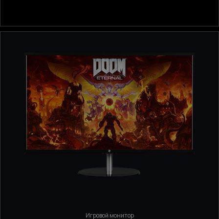
Игровой монитор