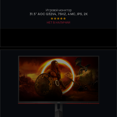
Игровой монитор
31.5" AOC Q32V4, 75HZ, 4 МС, IPS, 2K
НЕТ В НАЛИЧИИ