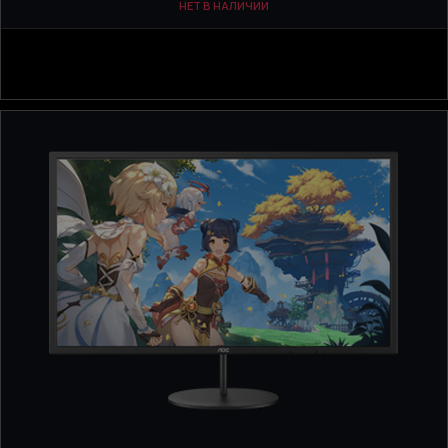
НЕТ В НАЛИЧИИ