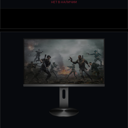
НЕТ В НАЛИЧИИ