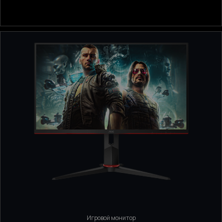
Игровой монитор