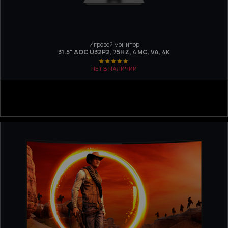
Игровой монитор
31.5" AOC U32P2, 75HZ, 4 МС, VA, 4K
НЕТ В НАЛИЧИИ