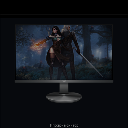
Игровой монитор