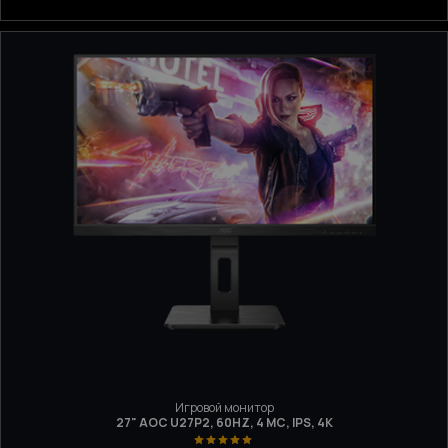
Игровой монитор
27" AOC U27P2, 60HZ, 4 МС, IPS, 4K