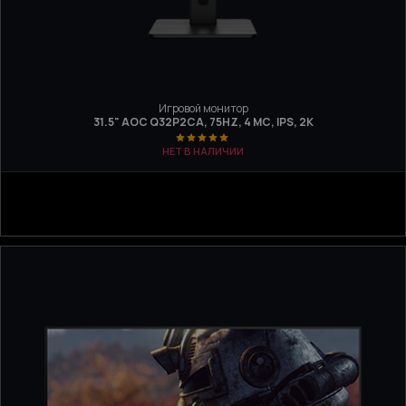
Игровой монитор
31.5" AOC Q32P2CA, 75HZ, 4 МС, IPS, 2K
НЕТ В НАЛИЧИИ