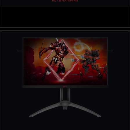
НЕТ В НАЛИЧИИ