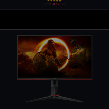
НЕТ В НАЛИЧИИ