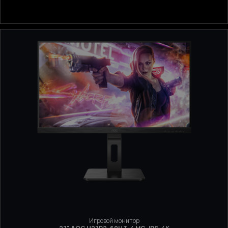
Игровой монитор