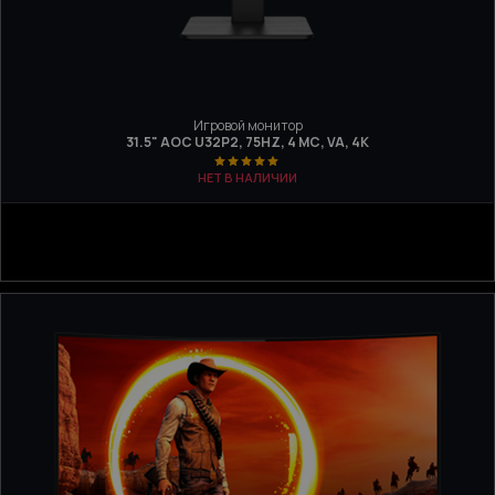
Игровой монитор
31.5" AOC U32P2, 75HZ, 4 МС, VA, 4K
НЕТ В НАЛИЧИИ