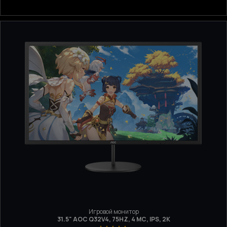
Игровой монитор
31.5" AOC Q32V4, 75HZ, 4 МС, IPS, 2K