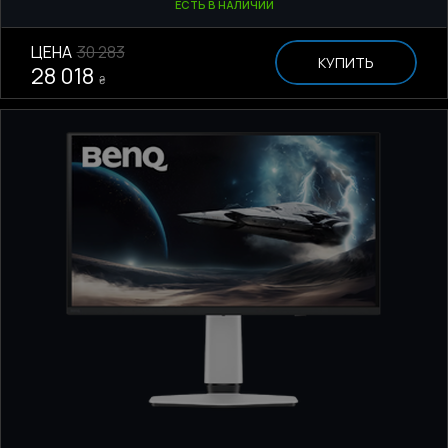
ЕСТЬ В НАЛИЧИИ
ЦЕНА
30 283
КУПИТЬ
28 018
₴