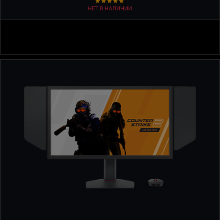
НЕТ В НАЛИЧИИ