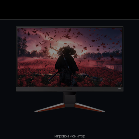
Игровой монитор