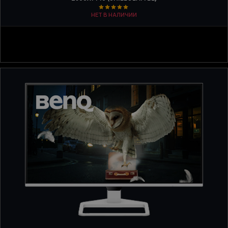
НЕТ В НАЛИЧИИ