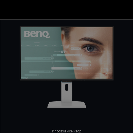
Игровой монитор