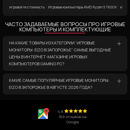
игровой пк стоимость
Игровые компьютеры AMD Ryzen 5 7600X
купит
Интернет-магазин игровых компьютеров
ИБП для игровых компьютеров Powercom RPT-600A
Игровые мониторы ASUS со временем реакции - 1 мс
сборка пк за 30 к
компьютер с процессором intel core i7 цена
Игровой персональный комп
Игровой монитор 32"
Игровые мониторы 2
купить си
компьютер для 3д макса
комп для wot
ЧАСТО ЗАДАВАЕМЫЕ ВОПРОСЫ ПРО ИГРОВЫЕ
КОМПЬЮТЕРЫ И КОМПЛЕКТУЮЩИЕ
игровые компьютеры для fortnite
Игровые коврики для мыши во Львове
купить компьютер офисный
НА КАКИЕ ТОВАРЫ ИЗ КАТЕГОРИИ “ИГРОВЫЕ
пк за 50000
лучшие сборки пк до 30000
готовый пк за 40000
МОНИТОРЫ: EIZO В ЗАПОРОЖЬЕ” САМЫЕ ВЫГОДНЫЕ
системный блок для домашнего компьютера
компьютер rtx 3060
ЦЕНЫ В ИНТЕРНЕТ-МАГАЗИНЕ ИГРОВЫХ
компьютер core i3
компьютер амд
КОМПЬЮТЕРОВ GAMING PC?
Игровые коврики для мыши во Львове
домашняя рабочая станция
В категории “Игровые мониторы: Eizo в
какой пк нужен для гта 5
КАКИЕ САМЫЕ ПОПУЛЯРНЫЕ ИГРОВЫЕ МОНИТОРЫ:
Запорожье” по выгодным ценам представлены
EIZO В ЗАПОРОЖЬЕ В АВГУСТЕ 2026 ГОДА?
такие товары:
Игровой компьютер Core i5 12400 / RX 9060
Самые популярные товары из категории
XT / V3
💰по цене 64 957 грн
“Игровые мониторы: Eizo в Запорожье” в августе
Игровой компьютер Ryzen 5 5600X / RTX 3050
2026 года это:
4.8
/ V4
💰по цене 51 826 грн
169 отзывов на
Игровой компьютер Ryzen 5 7500F / RTX 5060
Google
Игровой компьютер Core Ultra 5 245K / RTX
/ V4
5060 Ti / V2
💰по цене 81 936 грн