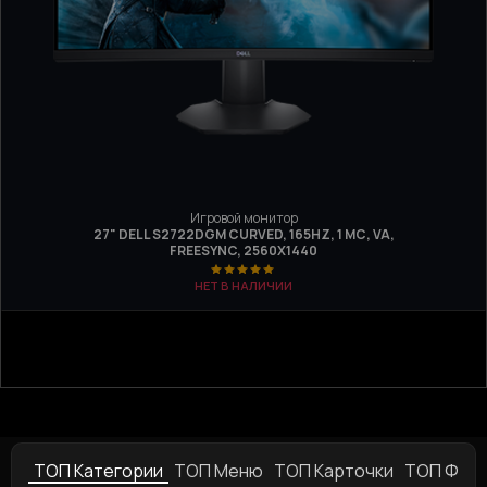
Игровой монитор
27" DELL S2722DGM CURVED, 165HZ, 1 МС, VA,
FREESYNC, 2560X1440
НЕТ В НАЛИЧИИ
ТОП Категории
ТОП Меню
ТОП Карточки
ТОП Фил