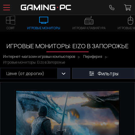
СОФТ
ИГРОВЫЕ МОНИТОРЫ
ИГРОВАЯ КЛАВИАТУРА
ИГРОВЫЕ 
ИГРОВЫЕ МОНИТОРЫ: EIZO В ЗАПОРОЖЬЕ
Интернет-магазин игровых компьютеров
Периферия
Игровые мониторы: Eizo в Запорожье
Фильтры
Цене (от дорогих)