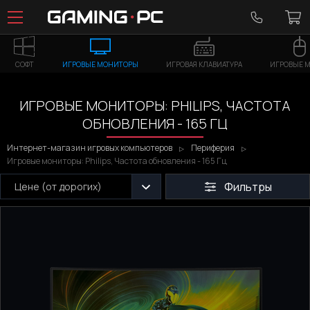
СОФТ
ИГРОВЫЕ МОНИТОРЫ
ИГРОВАЯ КЛАВИАТУРА
ИГРОВЫЕ 
ИГРОВЫЕ МОНИТОРЫ: PHILIPS, ЧАСТОТА
ОБНОВЛЕНИЯ - 165 ГЦ
Интернет-магазин игровых компьютеров
Периферия
Игровые мониторы: Philips, Частота обновления - 165 Гц
Фильтры
Цене (от дорогих)