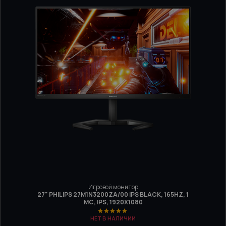
Игровой монитор
27" PHILIPS 27M1N3200ZA/00 IPS BLACK, 165HZ, 1
МС, IPS, 1920X1080
НЕТ В НАЛИЧИИ