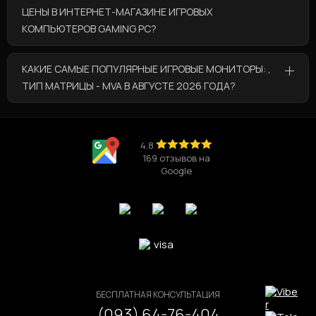
игровые пк за 50000
компьютер для пубг
доступная на рынке.
ЦЕНЫ В ИНТЕРНЕТ-МАГАЗИНЕ ИГРОВЫХ
мощный компьютер за 40000
системный блок офис
КОМПЬЮТЕРОВ GAMING PC?
сборка пк для работы
В категории “Игровые мониторы: , Тип матрицы -
компьютер для разработчика игр и приложений
КАКИЕ САМЫЕ ПОПУЛЯРНЫЕ ИГРОВЫЕ МОНИТОРЫ: ,
MVA” по выгодным ценам представлены такие
компьютер для ретушера
ТИП МАТРИЦЫ - MVA В АВГУСТЕ 2026 ГОДА?
товары:
Игровой компьютер Core i3 14100 / RTX 3050
Самые популярные товары из категории
V3
💰по цене 50 341 грн
“Игровые мониторы: , Тип матрицы - MVA” в
Игровой компьютер Core i3 14100 / RX 9060 XT
августе 2026 года это:
4.8
/ V2
💰по цене 61 523 грн
169 отзывов на
Игровой компьютер Ryzen 5 7600X / RTX 5060
Google
Игровой компьютер Core i3 13100 / RTX 5060 /
Игровой компьютер Core i5 12400 / RTX 5070 /
V2
💰по цене 54 928 грн
DDR5
Игровой компьютер Ryzen 7 9700X / RTX 5070
/ V3
БЕСПЛАТНАЯ КОНСУЛЬТАЦИЯ
(093) 64-76-404