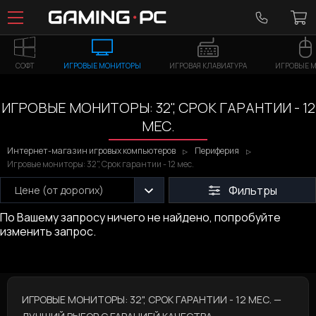
СОФТ
ИГРОВЫЕ МОНИТОРЫ
ИГРОВАЯ КЛАВИАТУРА
ИГРОВЫЕ 
ИГРОВЫЕ МОНИТОРЫ: 32", СРОК ГАРАНТИИ - 12
МЕС.
Интернет-магазин игровых компьютеров
Периферия
Игровые мониторы: 32", Срок гарантии - 12 мес.
Фильтры
Цене (от дорогих)
По Вашему запросу ничего не найдено, попробуйте
изменить запрос.
ИГРОВЫЕ МОНИТОРЫ: 32", СРОК ГАРАНТИИ - 12 МЕС. —