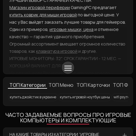
ЛУЧШИЙ ВЫБОР С ГАРАНИЕЙ КАЧЕСТВА
Магазин игровой периферии
GamingPC предлагает
купить коврик для мыши игровой
по выгодной цене. У
нас у Вас выйдет заказать лучшие товары для геймеров.
Один из примеров,
игровые мышки, цена
и отменное
качество — гарантия удачного приобретения.
Огромный ассортимент вмещает огромное количество
товаров, как
клавиатура игровой
и другие.
ИГРОВЫЕ МОНИТОРЫ: 32", СРОК ГАРАНТИИ - 12 МЕС. —
ХОРОШИЙ ВАРИАНТ ДЛЯ ВАС
На случай, если Вас интересует
игровое кресло,
заказать
можно, оставив заявку и указав удобный тип
ТОП Категории
ТОП Меню
ТОП Карточки
ТОП Фил
доставки. А
игровые ноуты
представлены в
разнообразных вариациях: выбирайте скорее!
купить джойстик в украине
купить игровой ноутбук цены
wifi роутер д
Планируете купить
игровую гарнитуру
? Наша команда с
Интернет-магазин игровых компьютеров
Игровой монитор 34" AOC Q34E2A, 75Hz, 4 мс, IPS, FreeSync
Игровые мониторы LG 2560x1440 (Quad HD)
купить компьютер i5
сборка пк с 3060
сборка пк за 50000 2023
Игровой персональный комп
Игровые мониторы 28" со в
Игровой мон
комп
радостью Вам поможет! Продукцию доставляем в
компьютер для работы в 3d max
пк за 150 к
ЧАСТО ЗАДАВАЕМЫЕ ВОПРОСЫ ПРО ИГРОВЫЕ
Днепропетровск и по других регионах Украины.
Цена
КОМПЬЮТЕРЫ И КОМПЛЕКТУЮЩИЕ
сборка игрового пк за 30000
пк 40000
пк для игры в wot
компьютера для игр
от нашего интернет-магазина
пк за 80000
компьютер райзен 5
собрать тихий компьютер
самая приятная на рынке.
НА КАКИЕ ТОВАРЫ ИЗ КАТЕГОРИИ “ИГРОВЫЕ