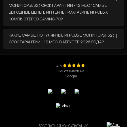
компьютер на базе amd ryzen
сборка мощного пк
МОНИТОРЫ: 32", СРОК ГАРАНТИИ - 12 МЕС.” САМЫЕ
пк за 100000 грн
пк с intel core i5
ВЫГОДНЫЕ ЦЕНЫ В ИНТЕРНЕТ-МАГАЗИНЕ ИГРОВЫХ
собрать компьютер на базе amd
КОМПЬЮТЕРОВ GAMING PC?
купить компьютер который потянет гта 5
рабочая станция
В категории “Игровые мониторы: 32", Срок
КАКИЕ САМЫЕ ПОПУЛЯРНЫЕ ИГРОВЫЕ МОНИТОРЫ: 32",
гарантии - 12 мес.” по выгодным ценам
СРОК ГАРАНТИИ - 12 МЕС. В АВГУСТЕ 2026 ГОДА?
представлены такие товары:
Игровой компьютер Vision 9 Plus / Bk
💰по цене
Самые популярные товары из категории
170 388 грн
“Игровые мониторы: 32", Срок гарантии - 12 мес.”
Игровой компьютер Core i7 13700K / RX 9070 /
в августе 2026 года это:
4.8
DDR5
💰по цене 118 671 грн
169 отзывов на
Игровой компьютер Core Ultra 9 285K / RTX
Игровой компьютер Core i5 14400 / RTX 5060
Google
5070 / V2
Ti / V3
💰по цене 67 789 грн
Игровой компьютер Ryzen 9 9950X3D2 / RTX
5070 Ti
Игровой компьютер Ryzen 7 7700X / RTX 5070
Ti / V3
БЕСПЛАТНАЯ КОНСУЛЬТАЦИЯ