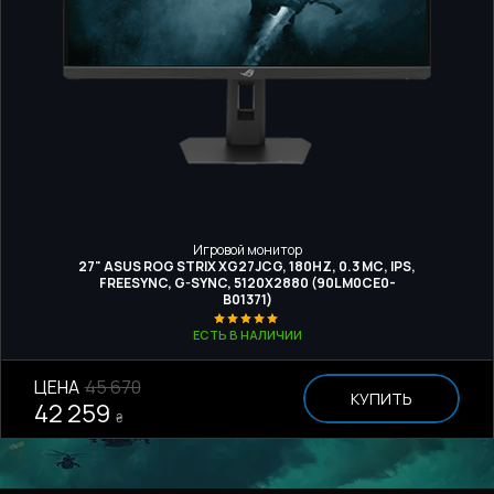
Игровой монитор
27" ASUS ROG STRIX XG27JCG, 180HZ, 0.3 МС, IPS,
FREESYNC, G-SYNC, 5120Х2880 (90LM0CE0-
B01371)
ЕСТЬ В НАЛИЧИИ
ЦЕНА
45 670
КУПИТЬ
42 259
₴